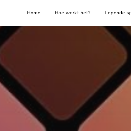
Home
Hoe werkt het?
Lopende sp